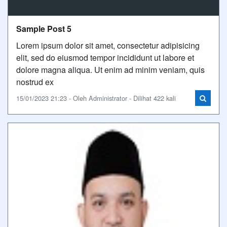
Sample Post 5
Lorem ipsum dolor sit amet, consectetur adipisicing
elit, sed do eiusmod tempor incididunt ut labore et
dolore magna aliqua. Ut enim ad minim veniam, quis
nostrud ex
15/01/2023 21:23 - Oleh Administrator - Dilihat 422 kali