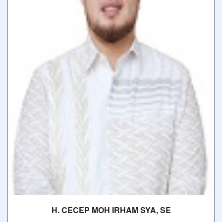
H. CECEP MOH IRHAM SYA, SE