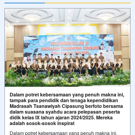
Dalam potret kebersamaan yang penuh makna ini,
tampak para pendidik dan tenaga kependidikan
Madrasah Tsanawiyah Cipasung berfoto bersama
dalam suasana syahdu acara pelepasan peserta
didik kelas IX tahun ajaran 2024/2025. Mereka
adalah sosok-sosok inspirat
Dalam potret kebersamaan yang penuh makna ini,